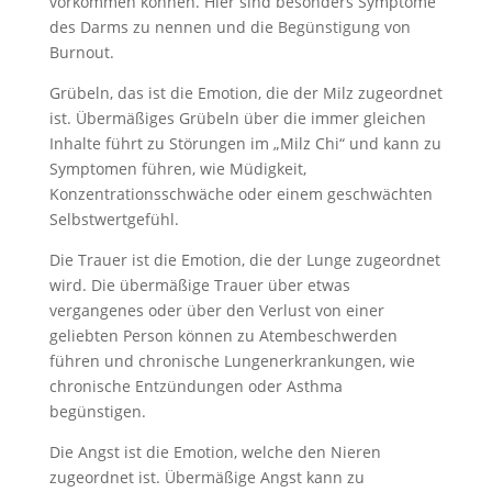
vorkommen können. Hier sind besonders Symptome
des Darms zu nennen und die Begünstigung von
Burnout.
Grübeln, das ist die Emotion, die der Milz zugeordnet
ist. Übermäßiges Grübeln über die immer gleichen
Inhalte führt zu Störungen im „Milz Chi“ und kann zu
Symptomen führen, wie Müdigkeit,
Konzentrationsschwäche oder einem geschwächten
Selbstwertgefühl.
Die Trauer ist die Emotion, die der Lunge zugeordnet
wird. Die übermäßige Trauer über etwas
vergangenes oder über den Verlust von einer
geliebten Person können zu Atembeschwerden
führen und chronische Lungenerkrankungen, wie
chronische Entzündungen oder Asthma
begünstigen.
Die Angst ist die Emotion, welche den Nieren
zugeordnet ist. Übermäßige Angst kann zu