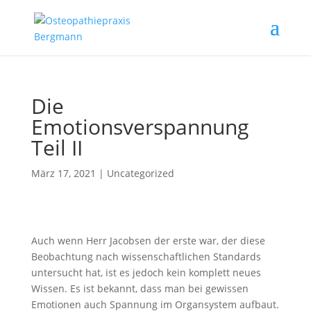
Die
Emotionsverspannung
Teil II
März 17, 2021
|
Uncategorized
Auch wenn Herr Jacobsen der erste war, der diese
Beobachtung nach wissenschaftlichen Standards
untersucht hat, ist es jedoch kein komplett neues
Wissen. Es ist bekannt, dass man bei gewissen
Emotionen auch Spannung im Organsystem aufbaut.