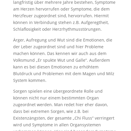
langfristig über mehrere Jahre bestehen, Symptome
am Herzen hervorrufen oder Symptome, die dem
Herzfeuer zugeordnet sind, hervorrufen. Hiermit
können in Verbindung stehen z.B. Aufgeregtheit,
Schlaflosigkeit oder Herzrhythmusstörungen.
Ärger, Aufregung und Wut sind die Emotionen, die
der Leber zugeordnet sind und hier Probleme
machen können. Das kennen wir auch aus dem
Volksmund „Er spukte Wut und Galle“. Außerdem
kann es bei diesen Emotionen zu erhöhtem
Blutdruck und Problemen mit dem Magen und Milz
System kommen.
Sorgen spielen eine übergeordnete Rolle und
können nicht nur einem bestimmten Organ
zugeordnet werden. Man redet hier eher davon,
dass bei extremen Sorgen, wie z.B. bei
Existenzängsten, der gesamte „Chi Fluss“ verringert
wird und Symptome in allen Organsystemen